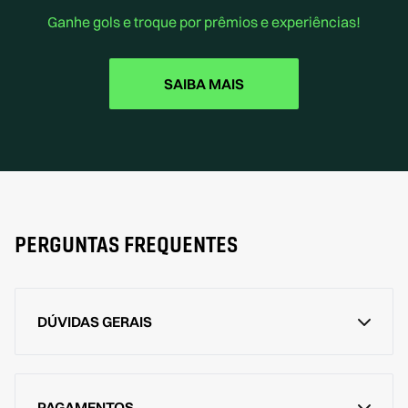
Ganhe gols e troque por prêmios e experiências!
SAIBA MAIS
PERGUNTAS FREQUENTES
DÚVIDAS GERAIS
PAGAMENTOS