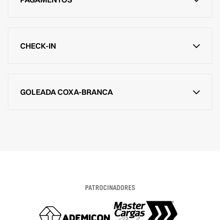
CHECK-IN
GOLEADA COXA-BRANCA
PATROCINADORES