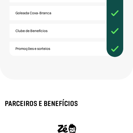
Goleada Coxa-Branca
Clube de Benefícios
Promoções e sorteios
PARCEIROS E BENEFÍCIOS