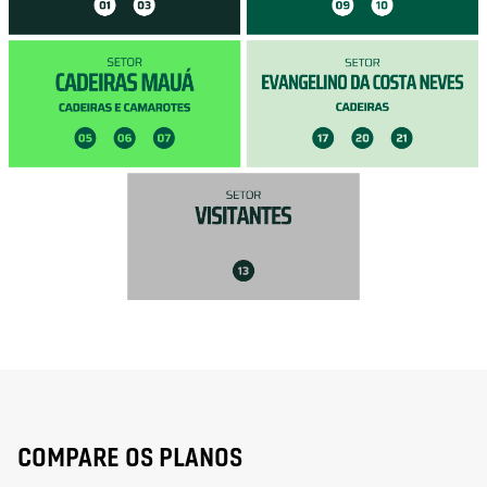
COMPARE OS PLANOS