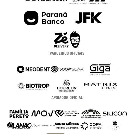
PARCEIROS OFICIAIS
APOIADOR OFICIAL