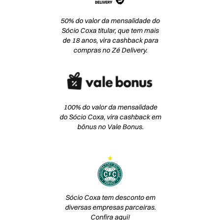
50% do valor da mensalidade do
Sócio Coxa titular, que tem mais
de 18 anos, vira cashback para
compras no Zé Delivery.
100% do valor da mensalidade
do Sócio Coxa, vira cashback em
bônus no Vale Bonus.
Sócio Coxa tem desconto em
diversas empresas parceiras.
Confira aqui!