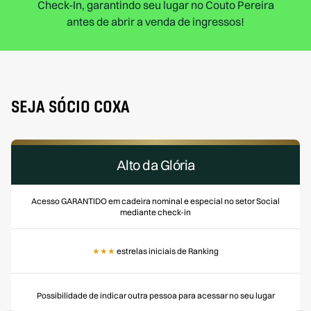
Check-In, garantindo seu lugar no Couto Pereira
antes de abrir a venda de ingressos!
SEJA SÓCIO COXA
Alto da Glória
Acesso GARANTIDO em cadeira nominal e especial no setor Social
mediante check-in
★★★
estrelas iniciais de Ranking
Possibilidade de indicar outra pessoa para acessar no seu lugar